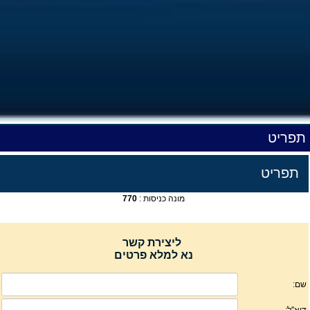
תפריט
תפריט
מונה כניסות :
770
ליצירת קשר
נא למלא פרטים