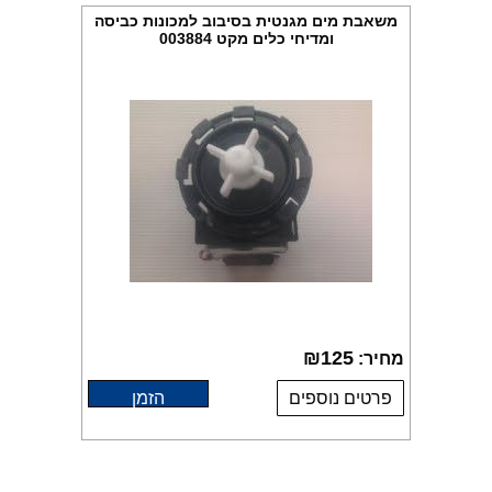
משאבת מים מגנטית בסיבוב למכונות כביסה
ומדיחי כלים מקט 003884
₪
125
מחיר:
פרטים נוספים
הזמן