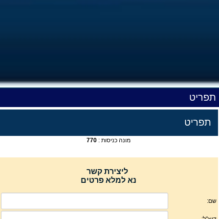
תפריט
תפריט
מונה כניסות :
770
ליצירת קשר
נא למלא פרטים