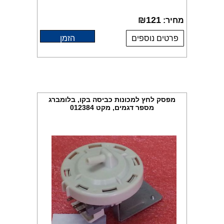
₪
121
מחיר:
פרטים נוספים
הזמן
מפסק לחץ למכונות כביסה בקו, בלומברג
מספר דגמים, מקט 012384