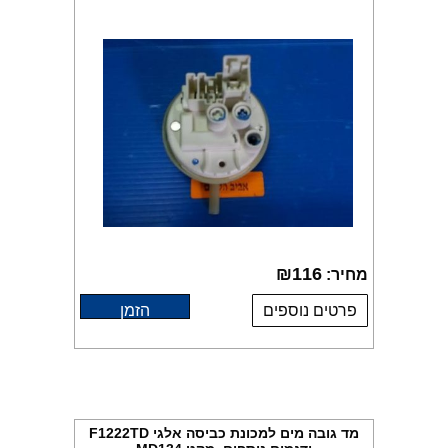
₪
116
מחיר:
פרטים נוספים
הזמן
מד גובה מים למכונת כביסה אלגי F1222TD