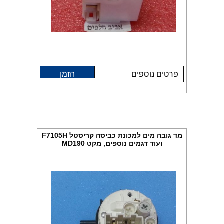
פרטים נוספים
הזמן
מד גובה מים למכונת כביסה קריסטל F7105H
ועוד דגמים נוספים, מקט MD190