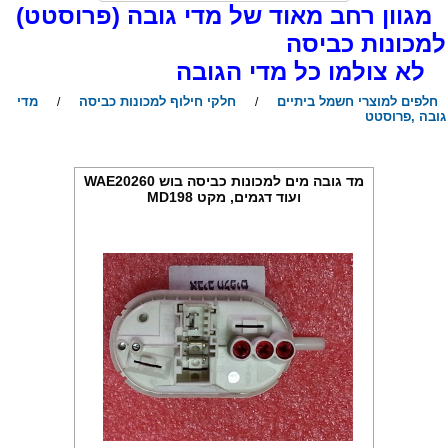
גוון רחב מאוד של מדי גובה (פרוסטט)
מכונות כביסה
א צולמו כל מדי הגובה
חלפים למוצרי חשמל ביתיים
חלקי חילוף למכונות כביסה
מדי
/
/
ובה ,פרוסטט
מד גובה מים למכונות כביסה בוש WAE20260
ועוד דגמים, מקט MD198