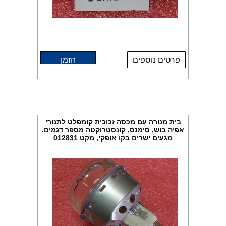
פרטים נוספים
הזמן
בית מנורה עם מכסה זכוכית קומפלט לתנורי
אפיה בוש, סימנס, קונסטרוקטה מספר דגמים.
מגעים ישרים בקו אופקי, מקט 012831