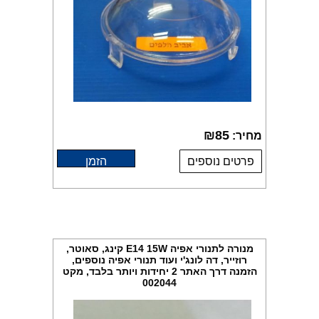
₪
85
מחיר:
פרטים נוספים
הזמן
מנורה לתנורי אפיה E14 15W קינג, סאוטר,
רוזייר, דה לונג'י ועוד תנורי אפיה נוספים,
הזמנה דרך האתר 2 יחידות ויותר בלבד, מקט
002044