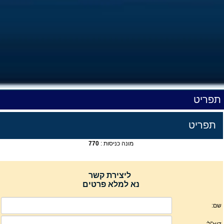
תפריט
תפריט
מונה כניסות :
770
ליצירת קשר
נא למלא פרטים