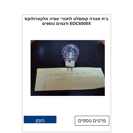
בית מנורה קומפלט לתנורי אפיה אלקטרולוקס
EOC6500X ודגמים נוספים
פרטים נוספים
הזמן