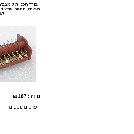
67
₪
187
מחיר:
פרטים נוספים