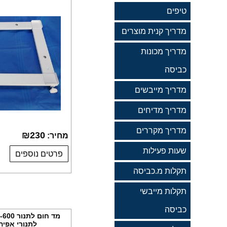
טיפים
מדריך קנית מוצרים
מדריך מכונות
כביסה
מדריך מייבשים
מדריך מדיחים
מדריך מקררים
₪
230
מחיר:
שעות פעילות
פרטים נוספים
תקלות מ.כביסה
תקלות מייבשי
כביסה
לתנורי אפיה, מ