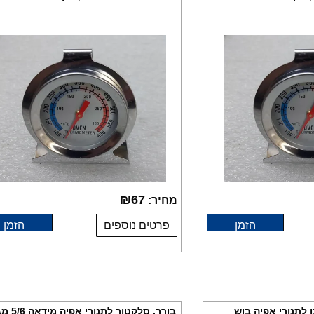
₪
67
מחיר:
הזמן
פרטים נוספים
הזמן
 לתנורי אפיה בוש
בורר, סלקטור ל