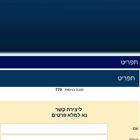
תפריט
תפריט
מונה כניסות :
770
ליצירת קשר
נא למלא פרטים