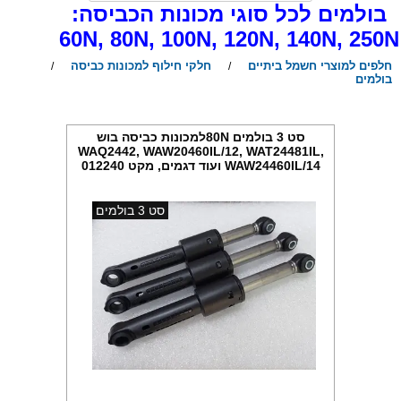
ולמים לכל סוגי מכונות הכביסה:
60N, 80N, 100N, 120N, 140N, 250
חלפים למוצרי חשמל ביתיים
חלקי חילוף למכונות כביסה
/
/
בולמים
סט 3 בולמים 80Nלמכונות כביסה בוש
WAQ2442, WAW20460IL/12, WAT24481IL,
WAW24460IL/14 ועוד דגמים, מקט 012240
סט 3 בולמים