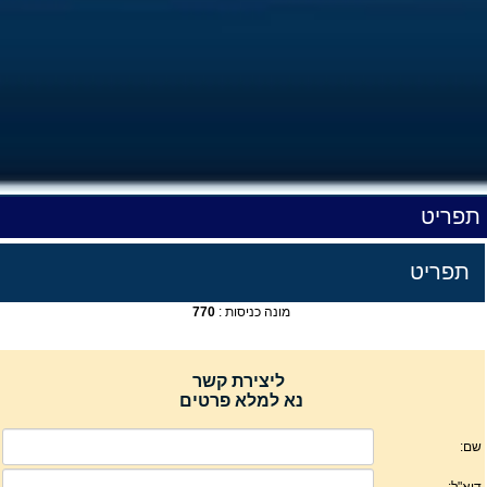
תפריט
תפריט
מונה כניסות :
770
ליצירת קשר
נא למלא פרטים