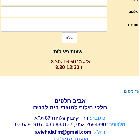
שעות פעילות
א' - ה' 16.50 -8.30
ו 8.30-12:30
י ניסים
אביב חלפים
חלקי חילוף למוצרי בית לבנים
כתובת:
דרך קיבוץ גלויות 87 ת"א
טלפונים:
052-2684890 , 03-6883137 , 03-6391916
דוא"ל:
avivhalafim@gmail.com
שעות פעילות