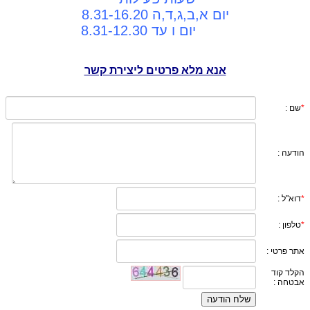
יום א,ב,ג,ד,ה 8.31-16.20
יום ו עד 8.31-12.30
אנא מלא פרטים ליצירת קשר
*
שם :
הודעה :
*
דוא"ל :
*
טלפון :
אתר פרטי :
הקלד קוד
אבטחה :
שלח הודעה