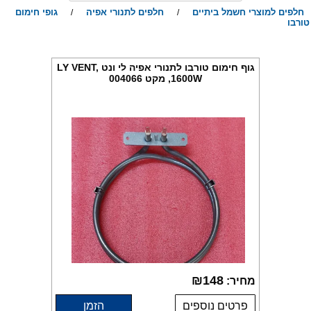
חלפים למוצרי חשמל ביתיים
חלפים לתנורי אפיה
גופי חימום
/
/
ורבו
גוף חימום טורבו לתנורי אפיה לי ונט LY VENT,
1600W, מקט 004066
₪
148
מחיר:
פרטים נוספים
הזמן