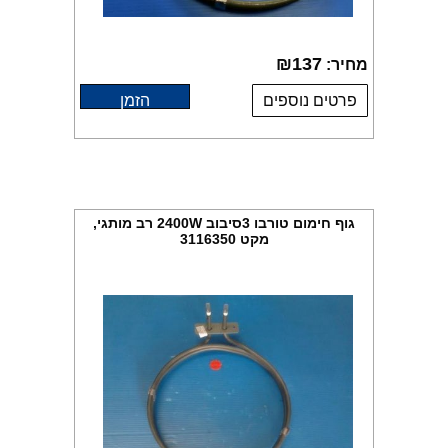
₪
137
מחיר:
פרטים נוספים
הזמן
גוף חימום טורבו 3סיבוב 2400W רב מותגי,
מקט 3116350