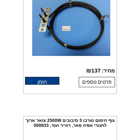
₪
137
מחיר:
פרטים נוספים
הזמן
גוף חימום טורבו 3 סיבובים 2500W צואר ארוך
לתנורי אפיה פאר, רוזייר ועוד, 000833