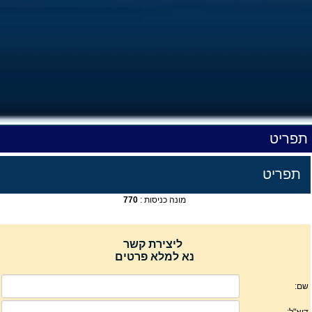
תפריט
תפריט
מונה כניסות :
770
ליצירת קשר
נא למלא פרטים