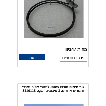
₪
147
מחיר:
פרטים נוספים
הזמן
גוף חימום טורבו 200W לתנורי אפיה נארדי
ותנורים אחרים, 3 סיבובים, מקט 3116118