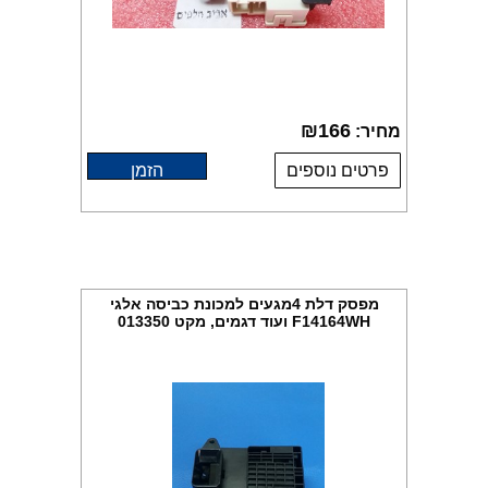
₪
166
מחיר:
פרטים נוספים
הזמן
מפסק דלת 4מגעים למכונת כביסה אלגי
F14164WH ועוד דגמים, מקט 013350