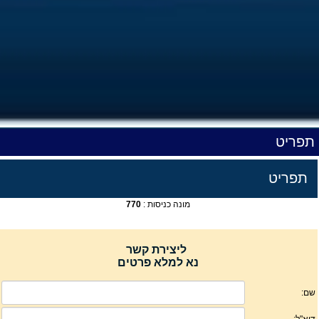
תפריט
תפריט
מונה כניסות :
770
ליצירת קשר
נא למלא פרטים