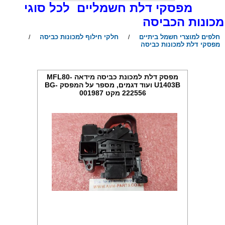
פסקי דלת חשמליים לכל סוגי
כונות הכביסה
חלפים למוצרי חשמל ביתיים
חלקי חילוף למכונות כביסה
/
/
מפסקי דלת למכונות כביסה
מפסק דלת למכונת כביסה מידאה MFL80-
U1403B ועוד דגמים, מספר על המפסק BG-
222556 מקט 001987