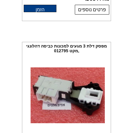
פרטים נוספים
הזמן
מפסק דלת 3 מגעים למכונות כביסה דהלונגי
,מקט 012795