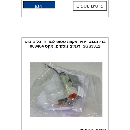
פרטים נוספים
הזמן
ברז מגנטי יחיד אקווה סטופ למדיחי כלים בוש
SGS3312 ודגמים נוספים, מקט 009404