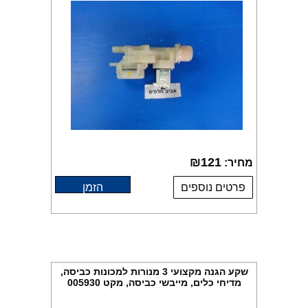
₪
121
מחיר:
פרטים נוספים
הזמן
שקע הגנה מקצועי 3 מנורות למכונות כביסה,
מדיחי כלים, מייבשי כביסה, מקט 005930