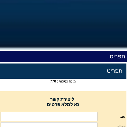
תפריט
תפריט
מונה כניסות :
770
ליצירת קשר
נא למלא פרטים