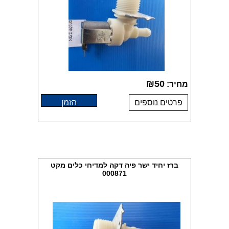
₪
50
מחיר:
פרטים נוספים
הזמן
ברז יחיד ישר פיה דקה למדיחי כלים מקט
000871