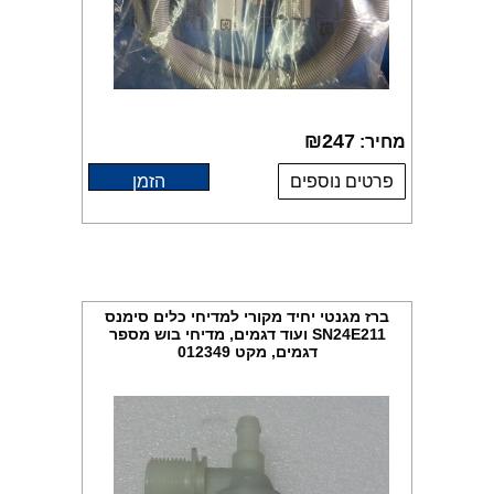
₪
247
מחיר:
פרטים נוספים
הזמן
ברז מגנטי יחיד מקורי למדיחי כלים סימנס
SN24E211 ועוד דגמים, מדיחי בוש מספר
דגמים, מקט 012349