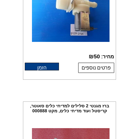
₪
50
מחיר:
פרטים נוספים
הזמן
ברז מגנטי 2 סלילים למדיחי כלים סאוטר,
קריסטל ועוד מדיחי כלים, מקט 000888