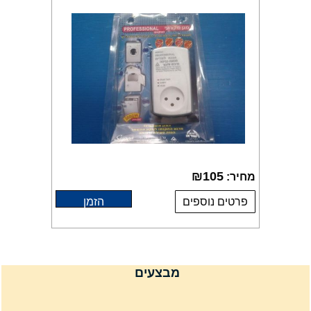
₪
105
מחיר:
פרטים נוספים
הזמן
מבצעים