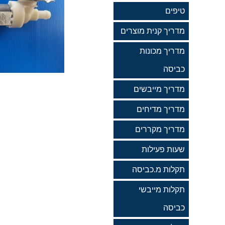
טיפים
מדריך קנית מוצרים
מדריך מכונות
כביסה
מדריך מייבשים
מדריך מדיחים
מדריך מקררים
שעות פעילות
תקלות מ.כביסה
תקלות מייבשי
כביסה