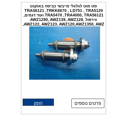
סט מוט לגלגלי מייבשי כביסה באוקנט
TRAS6121 ,TRKK6670 , LD751 , TRA5120
TRA5470 ,TRA4000, TRA56121 ועוד דגמים,
ווירפול AWZ1290, AWZ139, AWZ128,
AWZ122, AWZ123, AWZ120,AWZ1350, AWZ,
פרטים נוספים
הזמן