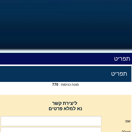
תפריט
תפריט
מונה כניסות :
770
ליצירת קשר
נא למלא פרטים