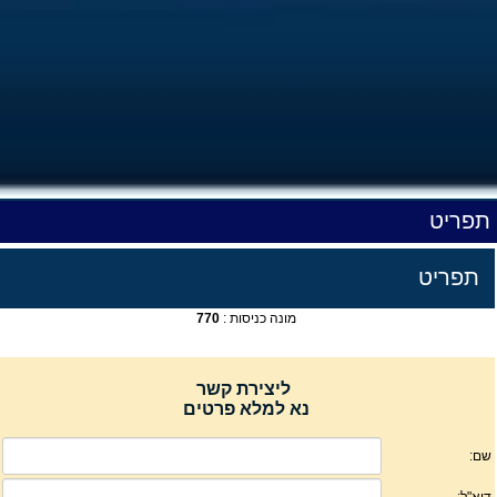
תפריט
תפריט
מונה כניסות :
770
ליצירת קשר
נא למלא פרטים