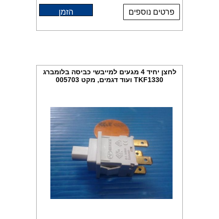
פרטים נוספים
הזמן
לחצן יחיד 4 מגעים למייבשי כביסה בלומברג
TKF1330 ועוד דגמים, מקט 005703