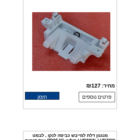
₪
127
מחיר:
פרטים נוספים
הזמן
מנגנון דלת למייבש כביסה לנקו , לבמט