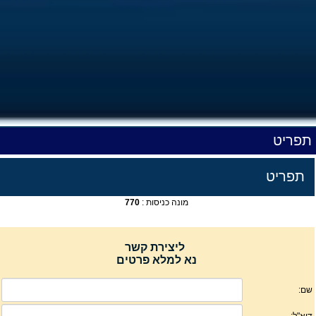
תפריט
תפריט
מונה כניסות :
770
ליצירת קשר
נא למלא פרטים