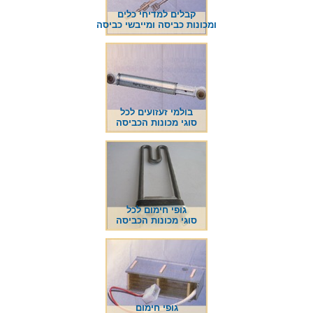
קבלים למדיחי כלים
ומכונות כביסה ומייבשי כביסה
בולמי זעזועים לכל
סוגי מכונות הכביסה
גופי חימום לכל
סוגי מכונות הכביסה
גופי חימום