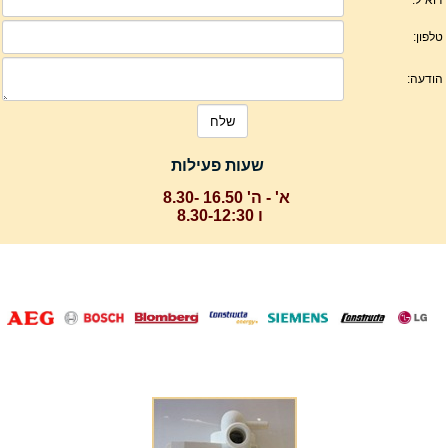
שעות פעילות
א' - ה' 16.50 -8.30
ו 8.30-12:30