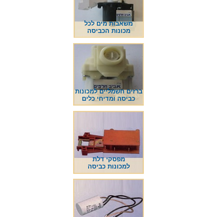
משאבות מים לכל
מכונות הכביסה
ברזים חשמליים למכונות
כביסה ומדיחי כלים
מפסקי דלת
למכונות כביסה