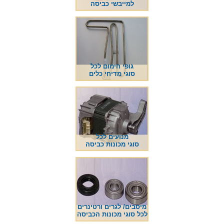
למייבשי כביסה
גופי חימום לכל
סוגי מדיחי כלים
מנועים לכל
סוגי מכונות כביסה
מיסבים/ לגרים ורטינרים
לכל סוגי מכונות הכביסה