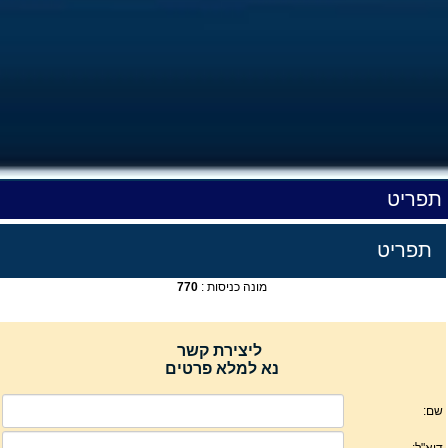
תפריט
תפריט
מונה כניסות :
770
ליצירת קשר
נא למלא פרטים