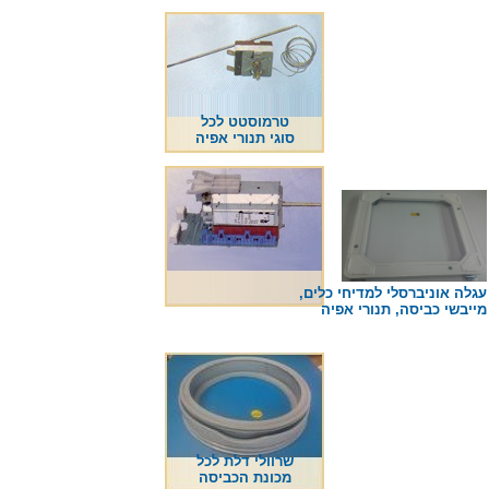
טרמוסטט לכל
סוגי תנורי אפיה
גלה אוניברסלי למדיחי כלים,
ייבשי כביסה, תנורי אפיה
שרוולי דלת לכל
מכונת הכביסה