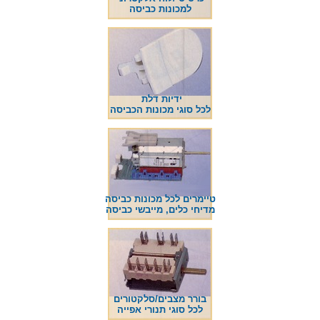
למכונות כביסה
ידיות דלת
לכל סוגי מכונות הכביסה
טיימרים לכל מכונות כביסה
מדיחי כלים, מייבשי כביסה
בורר מצבים/סלקטורים
לכל סוגי תנורי אפייה