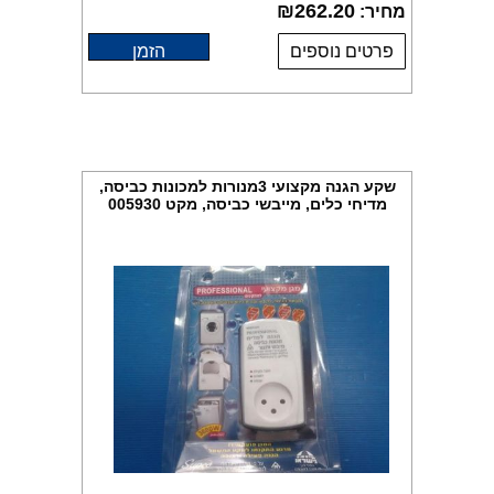
₪
262.20
מחיר:
פרטים נוספים
הזמן
שקע הגנה מקצועי 3מנורות למכונות כביסה,
מדיחי כלים, מייבשי כביסה, מקט 005930