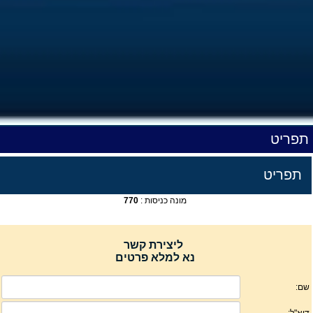
תפריט
תפריט
מונה כניסות :
770
ליצירת קשר
נא למלא פרטים