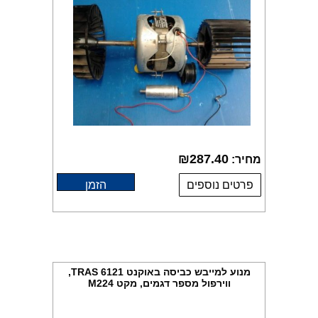
₪
287.40
מחיר:
פרטים נוספים
הזמן
מנוע למייבש כביסה באוקנט TRAS 6121,
ווירפול מספר דגמים, מקט M224