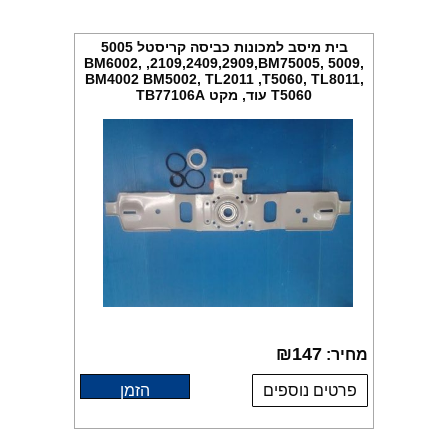
בית מיסב למכונות כביסה קריסטל 5005
BM6002, ,2109,2409,2909,BM75005, 5009,
BM4002 BM5002, TL2011 ,T5060, TL8011,
T5060 עוד, מקט TB77106A
₪
147
מחיר:
פרטים נוספים
הזמן