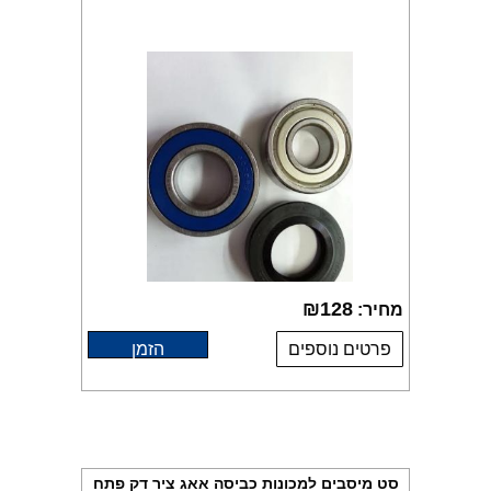
₪
128
מחיר:
פרטים נוספים
הזמן
סט מיסבים למכונות כביסה אאג ציר דק פתח