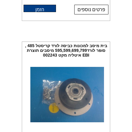
פרטים נוספים
הזמן
בית מיסב למכונות כביסה לורד קריסטל 485 ,
סופר לורד595,599,699,799 מיסבים תוצרת
EBI איטליה מקט 002243