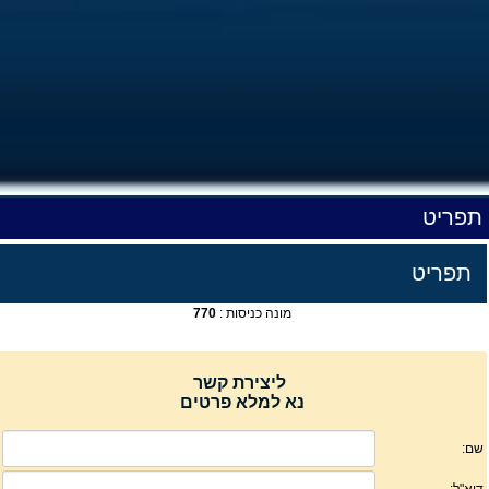
תפריט
תפריט
מונה כניסות :
770
ליצירת קשר
נא למלא פרטים