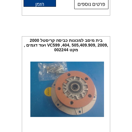
פרטים נוספים
הזמן
בית מיסב למכונות כביסה קריסטל 2000
,VC599 ,404, 505,409.909, 2009 ועוד דגמים ,
מקט 002244