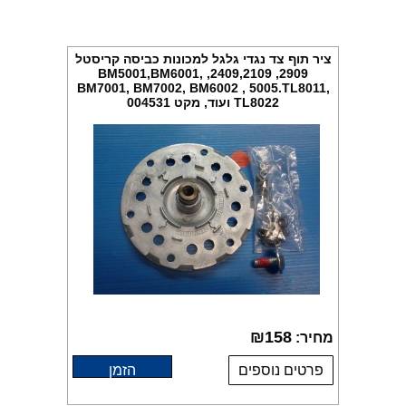
ציר תוף צד נגדי גלגל למכונות כביסה קריסטל
2909, 2409,2109, BM5001,BM6001,
BM7001, BM7002, BM6002 , 5005.TL8011,
TL8022 ועוד, מקט 004531
₪
158
מחיר:
פרטים נוספים
הזמן