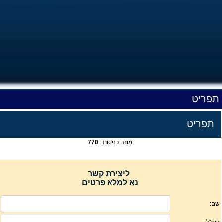
תפריט
תפריט
מונה כניסות :
770
ליצירת קשר
נא למלא פרטים