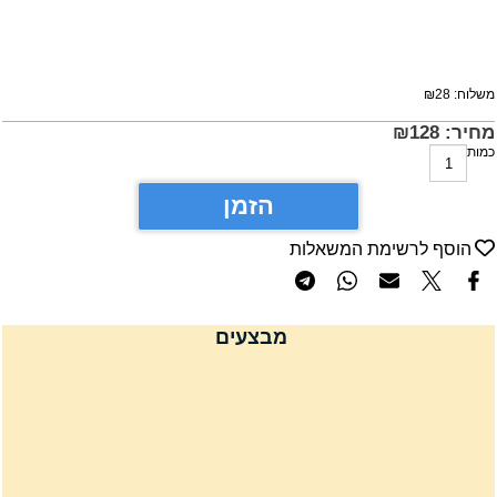
שלוח:
28
₪
חיר:
128
₪
מות
הזמן
הוסף לרשימת המשאלות
מבצעים