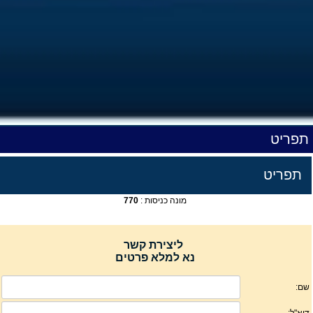
תפריט
תפריט
מונה כניסות :
770
ליצירת קשר
נא למלא פרטים