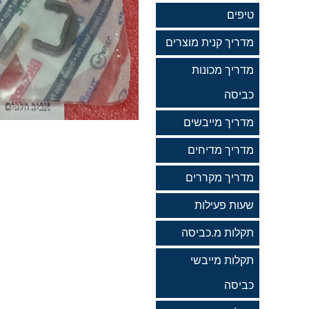
טיפים
מדריך קנית מוצרים
מדריך מכונות
כביסה
מדריך מייבשים
מדריך מדיחים
מדריך מקררים
שעות פעילות
תקלות מ.כביסה
תקלות מייבשי
כביסה