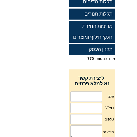
תקלות מדיחים
תקלות תנורים
מדיניות החזרת
חלקי חילוף ומוצרים
תקנון העסק
מונה כניסות :
770
ליצירת קשר
נא למלא פרטים