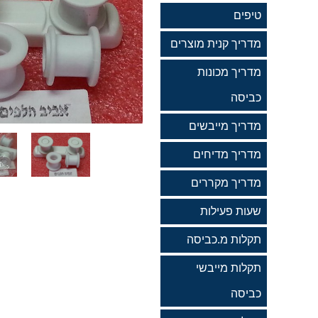
טיפים
מדריך קנית מוצרים
מדריך מכונות
כביסה
מדריך מייבשים
מדריך מדיחים
מדריך מקררים
שעות פעילות
תקלות מ.כביסה
תקלות מייבשי
כביסה