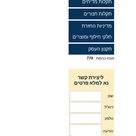
תקלות מדיחים
תקלות תנורים
מדיניות החזרת
חלקי חילוף ומוצרים
תקנון העסק
מונה כניסות :
770
ליצירת קשר
נא למלא פרטים