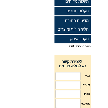
תקלות מדיחים
תקלות תנורים
מדיניות החזרת
חלקי חילוף ומוצרים
תקנון העסק
מונה כניסות :
770
ליצירת קשר
נא למלא פרטים