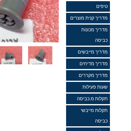
טיפים
מדריך קנית מוצרים
מדריך מכונות
כביסה
מדריך מייבשים
מדריך מדיחים
מדריך מקררים
שעות פעילות
תקלות מ.כביסה
תקלות מייבשי
כביסה