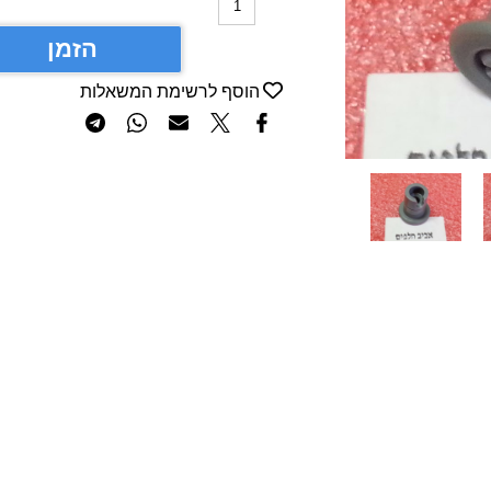
הזמן
הוסף לרשימת המשאלות