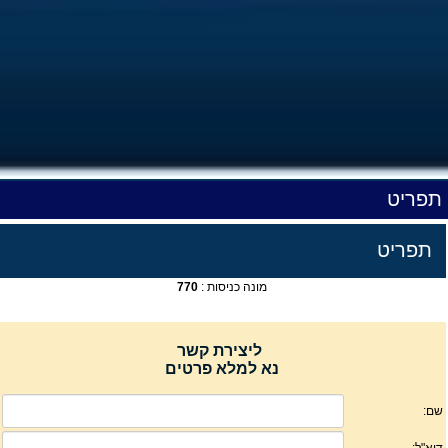
תפריט
תפריט
מונה כניסות :
770
ליצירת קשר
נא למלא פרטים