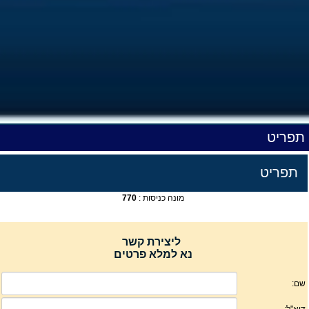
תפריט
תפריט
מונה כניסות :
770
ליצירת קשר
נא למלא פרטים