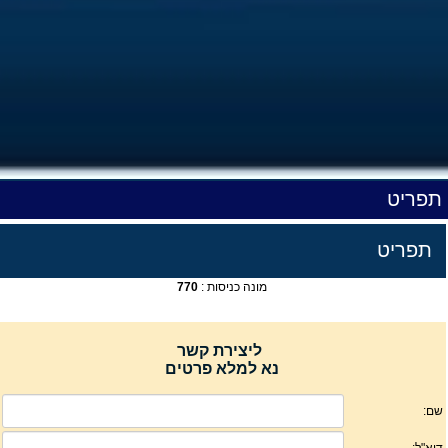
תפריט
תפריט
מונה כניסות :
770
ליצירת קשר
נא למלא פרטים