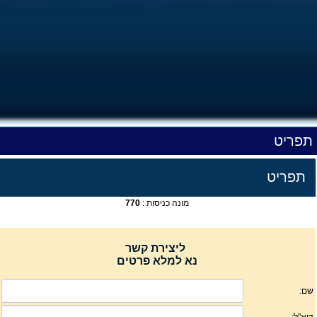
תפריט
תפריט
מונה כניסות :
770
ליצירת קשר
נא למלא פרטים