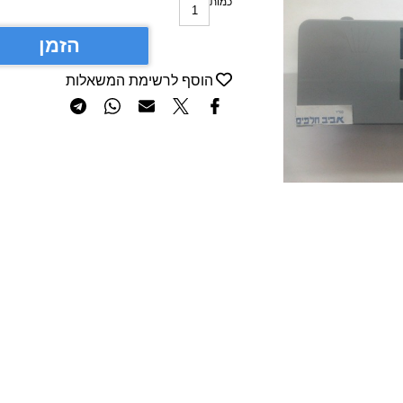
כמות
הזמן
הוסף לרשימת המשאלות