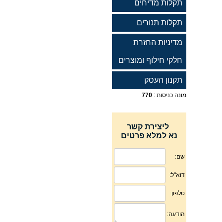
תקלות מדיחים
תקלות תנורים
מדיניות החזרת
חלקי חילוף ומוצרים
תקנון העסק
מונה כניסות :
770
ליצירת קשר
נא למלא פרטים