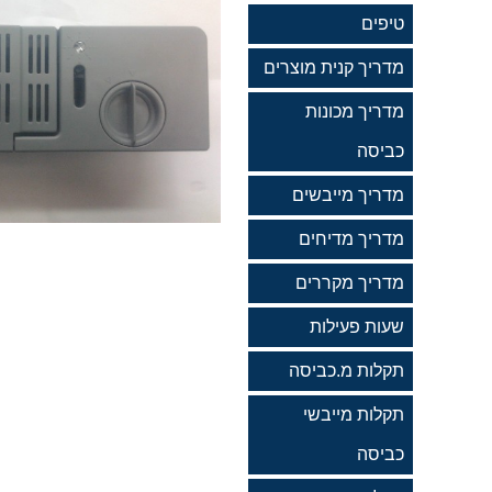
טיפים
מדריך קנית מוצרים
מדריך מכונות
כביסה
מדריך מייבשים
מדריך מדיחים
מדריך מקררים
שעות פעילות
תקלות מ.כביסה
תקלות מייבשי
כביסה