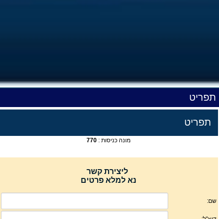
תפריט
תפריט
מונה כניסות :
770
ליצירת קשר
נא למלא פרטים