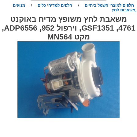
חלפים למוצרי חשמל ביתיים
חלפים למדיחי כלים
מנועים
/
/
משאבות לחץ
משאבת לחץ משופץ מדיח באוקנט
4761, GSF1351, וירפול 952, ADP6556,
מקט MN564