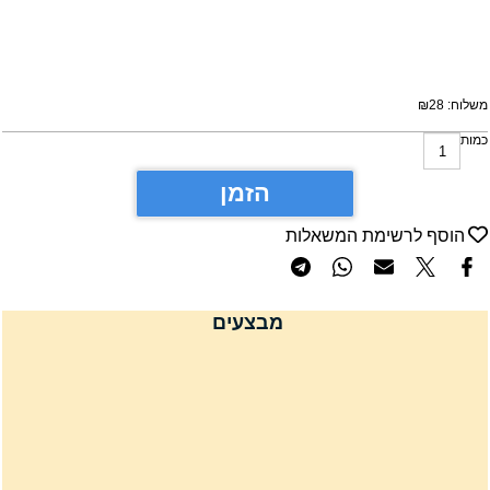
שלוח:
28
₪
מות
הזמן
הוסף לרשימת המשאלות
מבצעים