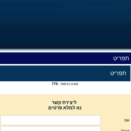
תפריט
תפריט
מונה כניסות :
770
ליצירת קשר
נא למלא פרטים