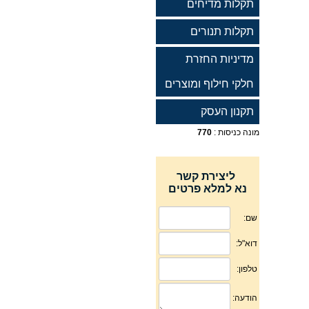
תקלות מדיחים
תקלות תנורים
מדיניות החזרת
חלקי חילוף ומוצרים
תקנון העסק
מונה כניסות :
770
ליצירת קשר
נא למלא פרטים