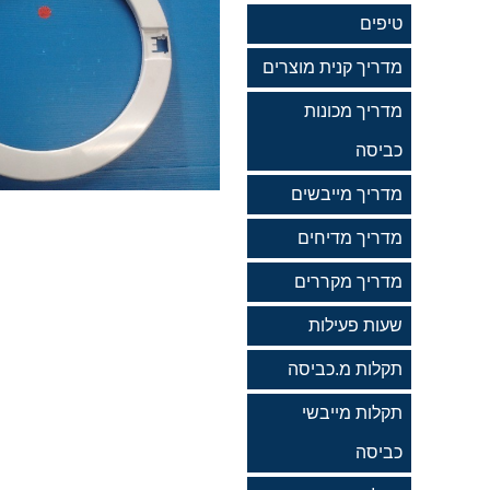
טיפים
מדריך קנית מוצרים
מדריך מכונות
כביסה
מדריך מייבשים
מדריך מדיחים
מדריך מקררים
שעות פעילות
תקלות מ.כביסה
תקלות מייבשי
כביסה