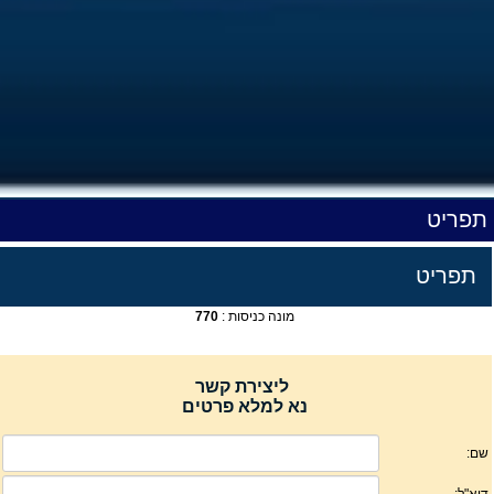
תפריט
תפריט
מונה כניסות :
770
ליצירת קשר
נא למלא פרטים