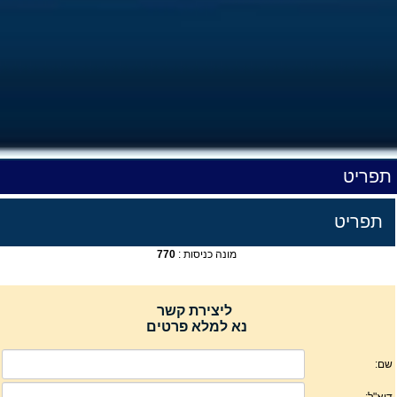
תפריט
תפריט
מונה כניסות :
770
ליצירת קשר
נא למלא פרטים