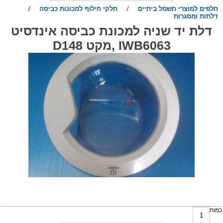
חלפים למוצרי חשמל ביתיים
חלקי חילוף למכונות כביסה
/
/
דלתות ומסגרות
דלת יד שניה למכונת כביסה אינדסיט
IWB6063 ,מקט D148
מות