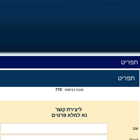
תפריט
תפריט
מונה כניסות :
770
ליצירת קשר
נא למלא פרטים