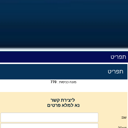
תפריט
תפריט
מונה כניסות :
770
ליצירת קשר
נא למלא פרטים