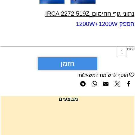
תוני גוף החימום
IRCA 2272 519Z
ספק 1200W+1200W
מות
הזמן
הוסף לרשימת המשאלות
מבצעים