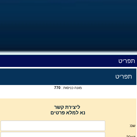
תפריט
תפריט
מונה כניסות :
770
ליצירת קשר
נא למלא פרטים