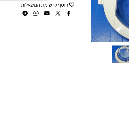
הוסף לרשימת המשאלות