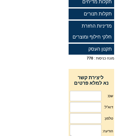
תקלות מדיחים
תקלות תנורים
מדיניות החזרת
חלקי חילוף ומוצרים
תקנון העסק
מונה כניסות :
770
ליצירת קשר
נא למלא פרטים