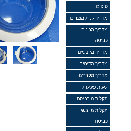
טיפים
מדריך קנית מוצרים
מדריך מכונות
כביסה
מדריך מייבשים
מדריך מדיחים
מדריך מקררים
שעות פעילות
תקלות מ.כביסה
תקלות מייבשי
כביסה