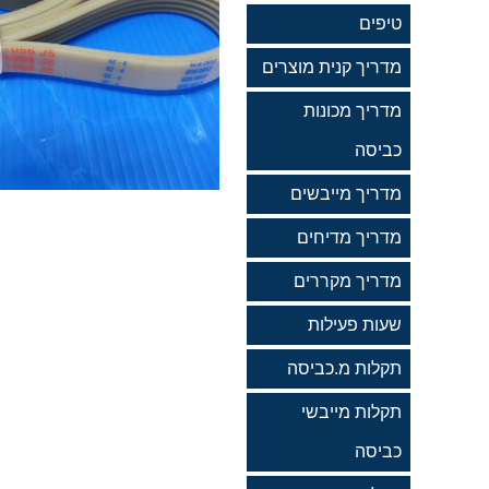
טיפים
מדריך קנית מוצרים
מדריך מכונות
כביסה
מדריך מייבשים
מדריך מדיחים
מדריך מקררים
שעות פעילות
תקלות מ.כביסה
תקלות מייבשי
כביסה