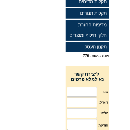
תקלות מדיחים
תקלות תנורים
מדיניות החזרת
חלקי חילוף ומוצרים
תקנון העסק
מונה כניסות :
770
ליצירת קשר
נא למלא פרטים