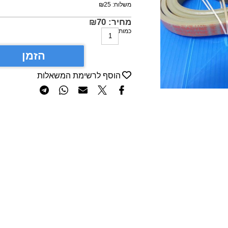
משלוח:
25
₪
מחיר:
70
₪
כמות
הזמן
הוסף לרשימת המשאלות