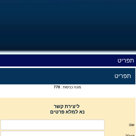
תפריט
תפריט
מונה כניסות :
770
ליצירת קשר
נא למלא פרטים