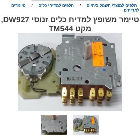
חלפים למוצרי חשמל ביתיים
חלפים למדיחי כלים
טיימרים
/
/
מדיחים
טיימר משופץ למדיח כלים זנוסי DW927,
מקט TM544