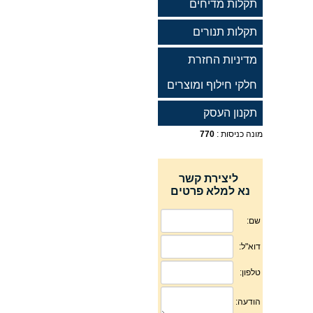
תקלות מדיחים
תקלות תנורים
מדיניות החזרת
חלקי חילוף ומוצרים
תקנון העסק
מונה כניסות :
770
ליצירת קשר
נא למלא פרטים