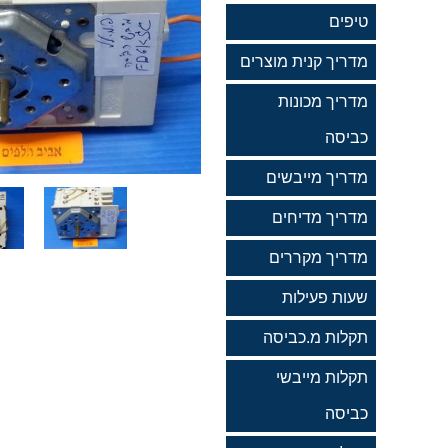
טיפים
מדריך קנית מוצרים
מדריך מכונות
כביסה
מדריך מייבשים
מדריך מדיחים
מדריך מקררים
שעות פעילות
תקלות מ.כביסה
תקלות מייבשי
כביסה