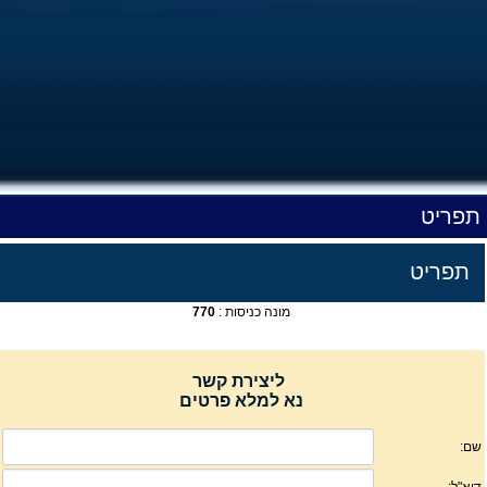
תפריט
תפריט
מונה כניסות :
770
ליצירת קשר
נא למלא פרטים