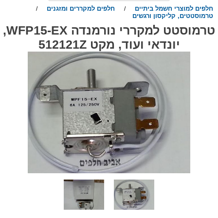
חלפים למוצרי חשמל ביתיים
חלפים למקררים ומזגנים
/
/
טרמוסטטים, קליקסון ורגשים
טרמוסטט למקררי נורמנדה WFP15-EX,
יונדאי ועוד, מקט 512121Z