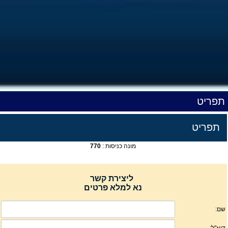
תפריט
תפריט
מונה כניסות :
770
ליצירת קשר
נא למלא פרטים