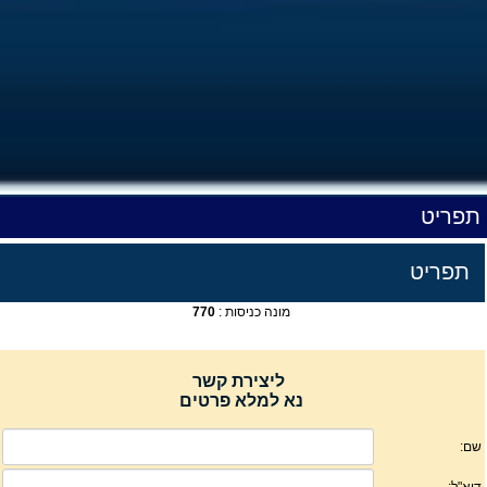
תפריט
תפריט
מונה כניסות :
770
ליצירת קשר
נא למלא פרטים