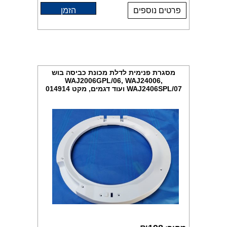
פרטים נוספים
הזמן
מסגרת פנימית לדלת מכונת כביסה בוש
WAJ2006GPL/06, WAJ24006,
WAJ2406SPL/07 ועוד דגמים, מקט 014914