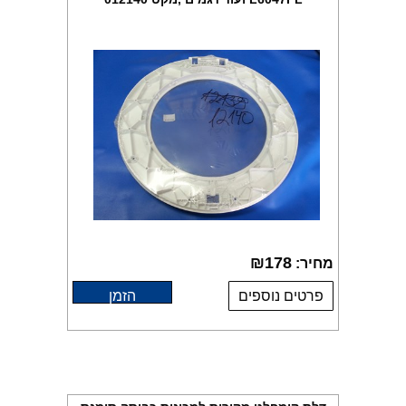
₪
178
מחיר:
פרטים נוספים
הזמן