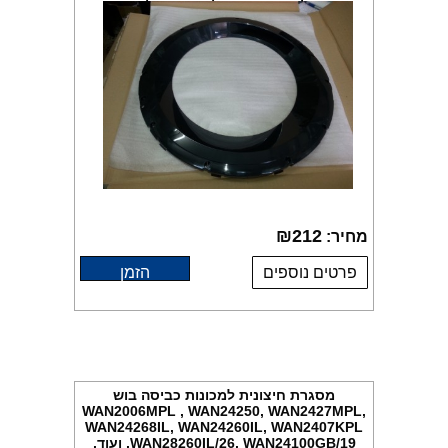
₪
212
מחיר:
פרטים נוספים
הזמן
מסגרת חיצונית למכונות כביסה בוש
WAN2006MPL , WAN24250, WAN2427MPL,
WAN24268IL, WAN24260IL, WAN2407KPL
,WAN28260IL/26, WAN24100GB/19 ועוד,